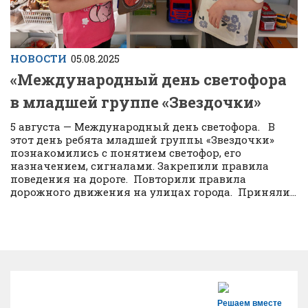
НОВОСТИ
05.08.2025
«Международный день светофора
в младшей группе «Звездочки»
5 августа — Международный день светофора. В
этот день ребята младшей группы «Звездочки»
познакомились с понятием светофор, его
назначением, сигналами. Закрепили правила
поведения на дороге. Повторили правила
дорожного движения на улицах города. Приняли...
Решаем вместе