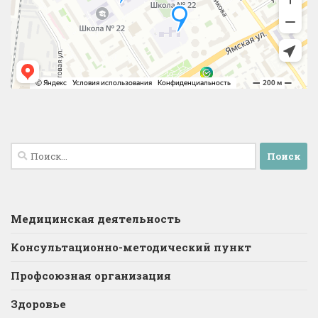
Найти:
Медицинская деятельность
Консультационно-методический пункт
Профсоюзная организация
Здоровье