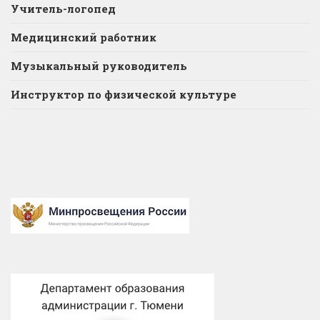
Учитель-логопед
Медицинский работник
Музыкальный руководитель
Инструктор по физической культуре