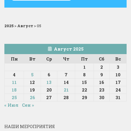
2025
>
Август
>
05
Август 2025
Пн
Вт
Ср
Чт
Пт
Сб
Вс
1
2
3
4
5
6
7
8
9
10
11
12
13
14
15
16
17
18
19
20
21
22
23
24
25
26
27
28
29
30
31
« Июл
Сен »
НАШИ МЕРОПРИЯТИЯ