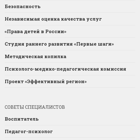
Безопасность
Независимая оценка качества услуг
«Права детей в России»
Студия раннего развития «Первые шаги»
Методическая копилка
Психолого-медико-педагогическая комиссия
Проект «Эффективный регион»
СОВЕТЫ СПЕЦИАЛИСТОВ
Воспитатель
Педагог-психолог