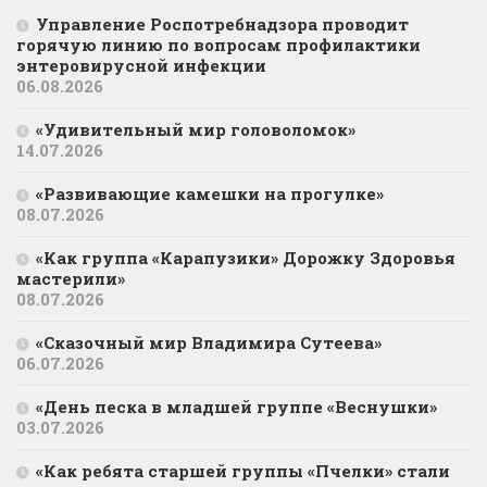
Управление Роспотребнадзора проводит
горячую линию по вопросам профилактики
энтеровирусной инфекции
06.08.2026
«Удивительный мир головоломок»
14.07.2026
«Развивающие камешки на прогулке»
08.07.2026
«Как группа «Карапузики» Дорожку Здоровья
мастерили»
08.07.2026
«Сказочный мир Владимира Сутеева»
06.07.2026
«День песка в младшей группе «Веснушки»
03.07.2026
«Как ребята старшей группы «Пчелки» стали