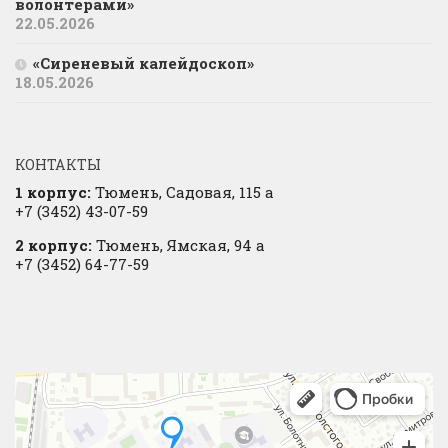
волонтерами»
22.05.2026
«Сиреневый калейдоскоп»
18.05.2026
КОНТАКТЫ
1 корпус:
Тюмень, Садовая, 115 а
+7 (3452) 43-07-59
2 корпус:
Тюмень, Ямская, 94 а
+7 (3452) 64-77-59