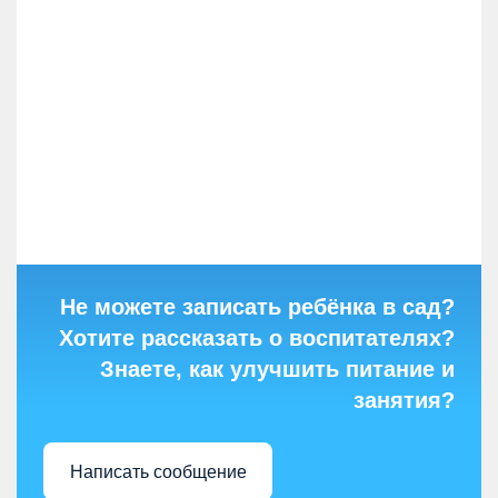
Не можете записать ребёнка в сад?
Хотите рассказать о воспитателях?
Знаете, как улучшить питание и
занятия?
Написать сообщение