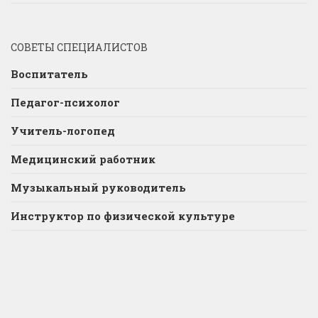
СОВЕТЫ СПЕЦИАЛИСТОВ
Воспитатель
Педагог-психолог
Учитель-логопед
Медицинский работник
Музыкальный руководитель
Инструктор по физической культуре