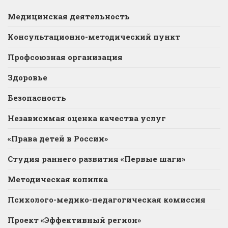
Медицинская деятельность
Консультационно-методический пункт
Профсоюзная организация
Здоровье
Безопасность
Независимая оценка качества услуг
«Права детей в России»
Студия раннего развития «Первые шаги»
Методическая копилка
Психолого-медико-педагогическая комиссия
Проект «Эффективный регион»