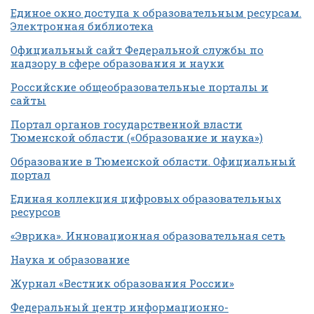
Единое окно доступа к образовательным ресурсам.
Электронная библиотека
Официальный сайт Федеральной службы по
надзору в сфере образования и науки
Российские общеобразовательные порталы и
сайты
Портал органов государственной власти
Тюменской области («Образование и наука»)
Образование в Тюменской области. Официальный
портал
Единая коллекция цифровых образовательных
ресурсов
«Эврика». Инновационная образовательная сеть
Наука и образование
Журнал «Вестник образования России»
Федеральный центр информационно-