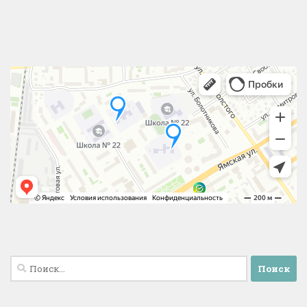
Найти: