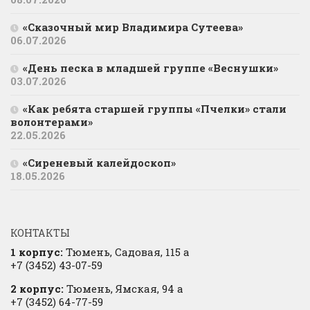
«Сказочный мир Владимира Сутеева»
06.07.2026
«День песка в младшей группе «Веснушки»
03.07.2026
«Как ребята старшей группы «Пчелки» стали
волонтерами»
22.05.2026
«Сиреневый калейдоскоп»
18.05.2026
КОНТАКТЫ
1 корпус:
Тюмень, Садовая, 115 а
+7 (3452) 43-07-59
2 корпус:
Тюмень, Ямская, 94 а
+7 (3452) 64-77-59