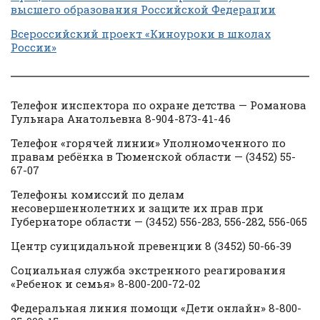
высшего образования Российской Федерации
Всероссийский проект «Киноуроки в школах
России»
Телефон инспектора по охране детства — Романова
Гульнара Анатольевна 8-904-873-41-46
Телефон «горячей линии» Уполномоченного по
правам ребёнка в Тюменской области — (3452) 55-
67-07
Телефоны комиссий по делам
несовершеннолетних и защите их прав при
Губернаторе области — (3452) 556-283, 556-282, 556-065
Центр суицидальной превенции 8 (3452) 50-66-39
Социальная служба экстренного реагирования
«Ребенок и семья» 8-800-200-72-02
Федеральная линия помощи «Дети онлайн» 8-800-