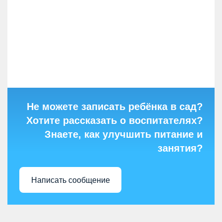
Не можете записать ребёнка в сад?
Хотите рассказать о воспитателях?
Знаете, как улучшить питание и
занятия?
Написать сообщение