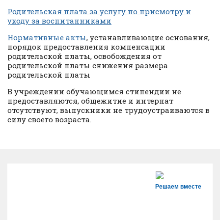
Родительская плата за услугу по присмотру и
уходу за воспитанниками
Нормативные акты
, устанавливающие основания,
порядок предоставления компенсации
родительской платы, освобождения от
родительской платы снижения размера
родительской платы
В учреждении обучающимся стипендии не
предоставляются, общежитие и интернат
отсутствуют, выпускники не трудоустраиваются в
силу своего возраста.
Решаем вместе