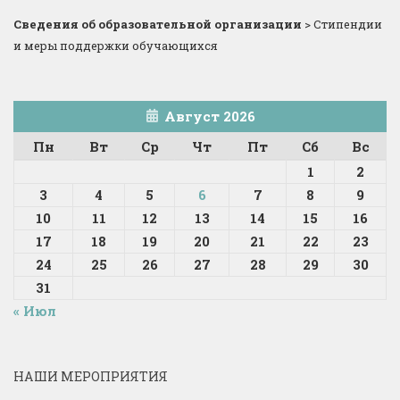
Сведения об образовательной организации
>
Стипендии
и меры поддержки обучающихся
Август 2026
Пн
Вт
Ср
Чт
Пт
Сб
Вс
1
2
3
4
5
6
7
8
9
10
11
12
13
14
15
16
17
18
19
20
21
22
23
24
25
26
27
28
29
30
31
« Июл
НАШИ МЕРОПРИЯТИЯ