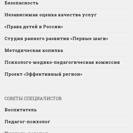
Безопасность
Независимая оценка качества услуг
«Права детей в России»
Студия раннего развития «Первые шаги»
Методическая копилка
Психолого-медико-педагогическая комиссия
Проект «Эффективный регион»
СОВЕТЫ СПЕЦИАЛИСТОВ
Воспитатель
Педагог-психолог