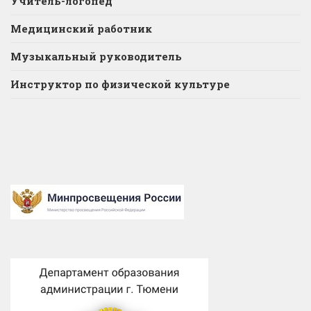
Учитель-логопед
Медицинский работник
Музыкальный руководитель
Инструктор по физической культуре