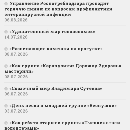
Управление Роспотребнадзора проводит
горячую линию по вопросам профилактики
энтеровирусной инфекции
06.08.2026
«Удивительный мир головоломок»
14.07.2026
«Развивающие камешки на прогулке»
08.07.2026
«Как группа «Карапузики» Дорожку Здоровья
мастерили»
08.07.2026
«Сказочный мир Владимира Сутеева»
06.07.2026
«День песка в младшей группе «Веснушки»
03.07.2026
«Как ребята старшей группы «Пчелки» стали
волонтерами»