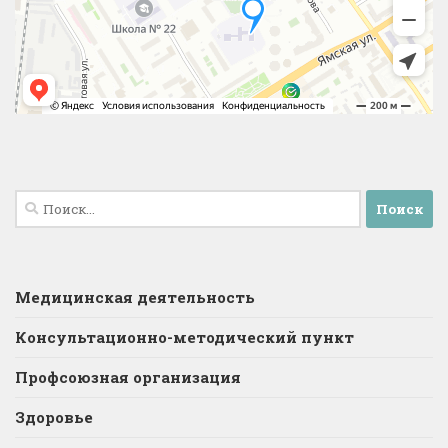
Найти:
Медицинская деятельность
Консультационно-методический пункт
Профсоюзная организация
Здоровье