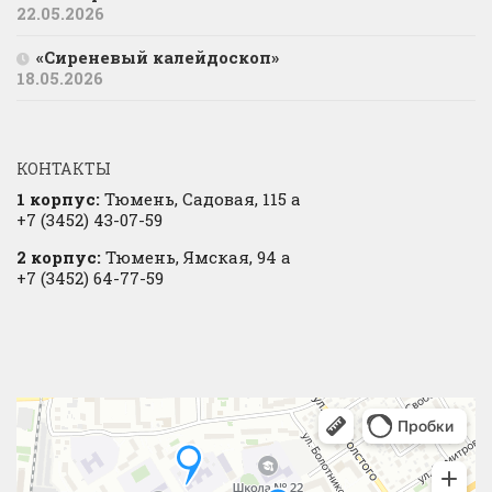
22.05.2026
«Сиреневый калейдоскоп»
18.05.2026
КОНТАКТЫ
1 корпус:
Тюмень, Садовая, 115 а
+7 (3452) 43-07-59
2 корпус:
Тюмень, Ямская, 94 а
+7 (3452) 64-77-59