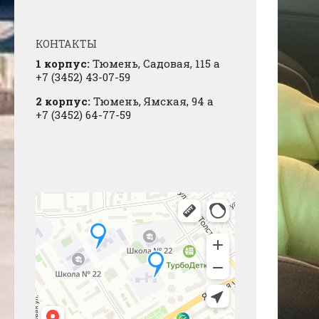
КОНТАКТЫ
1 корпус:
Тюмень, Садовая, 115 а
+7 (3452) 43-07-59
2 корпус:
Тюмень, Ямская, 94 а
+7 (3452) 64-77-59