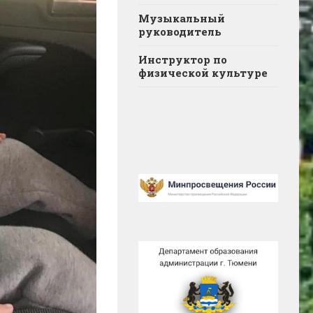
Музыкальный
руководитель
Инструктор по
физической культуре