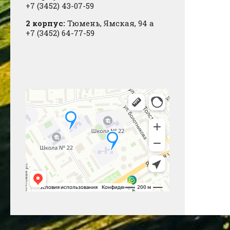
+7 (3452) 43-07-59
2 корпус:
Тюмень, Ямская, 94 а
+7 (3452) 64-77-59