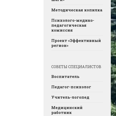
Методическая копилка
Психолого-медико-
педагогическая
комиссия
Проект «Эффективный
регион»
СОВЕТЫ СПЕЦИАЛИСТОВ
Воспитатель
Педагог-психолог
Учитель-логопед
Медицинский
работник