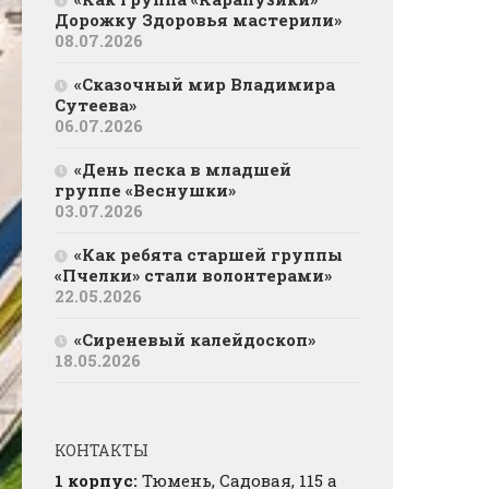
Дорожку Здоровья мастерили»
08.07.2026
«Сказочный мир Владимира
Сутеева»
06.07.2026
«День песка в младшей
группе «Веснушки»
03.07.2026
«Как ребята старшей группы
«Пчелки» стали волонтерами»
22.05.2026
«Сиреневый калейдоскоп»
18.05.2026
КОНТАКТЫ
1 корпус:
Тюмень, Садовая, 115 а