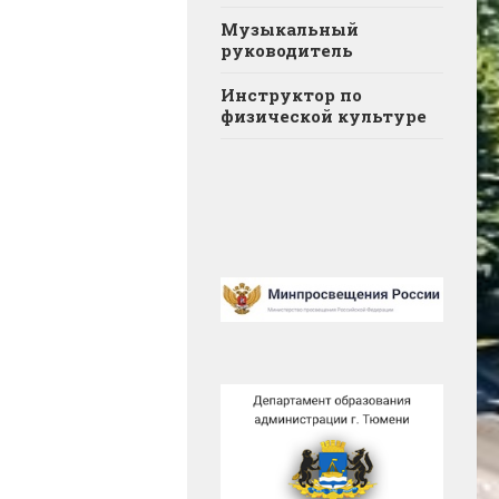
Музыкальный
руководитель
Инструктор по
физической культуре