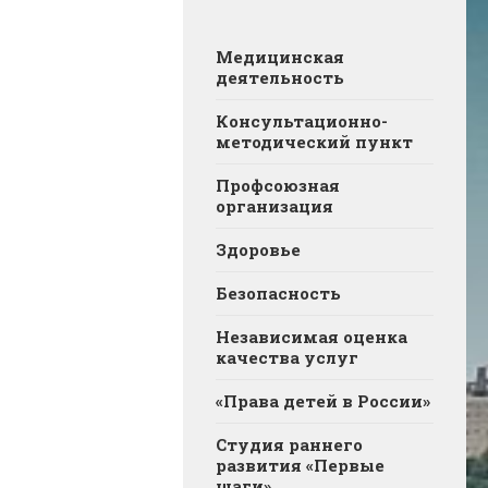
Медицинская
деятельность
Консультационно-
методический пункт
Профсоюзная
организация
Здоровье
Безопасность
Независимая оценка
качества услуг
«Права детей в России»
Студия раннего
развития «Первые
шаги»