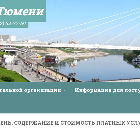
 Тюмени
2) 64-77-59
ательной организации
Информация для пос
ЕНЬ, СОДЕРЖАНИЕ И СТОИМОСТЬ ПЛАТНЫХ УСЛ