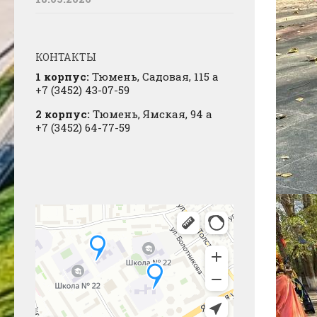
КОНТАКТЫ
1 корпус:
Тюмень, Садовая, 115 а
+7 (3452) 43-07-59
2 корпус:
Тюмень, Ямская, 94 а
+7 (3452) 64-77-59