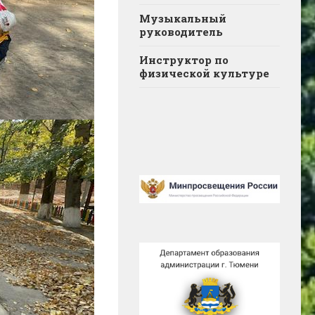
Музыкальный
руководитель
Инструктор по
физической культуре