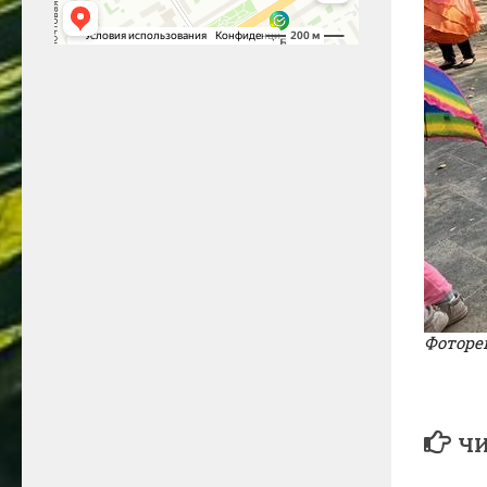
Фоторе
ЧИ