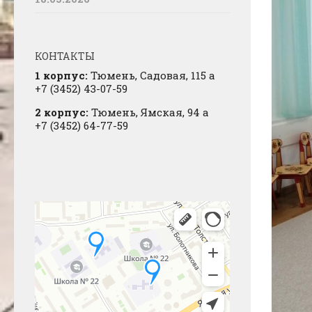
КОНТАКТЫ
1 корпус:
Тюмень, Садовая, 115 а
+7 (3452) 43-07-59
2 корпус:
Тюмень, Ямская, 94 а
+7 (3452) 64-77-59