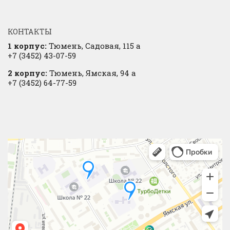
КОНТАКТЫ
1 корпус:
Тюмень, Садовая, 115 а
+7 (3452) 43-07-59
2 корпус:
Тюмень, Ямская, 94 а
+7 (3452) 64-77-59