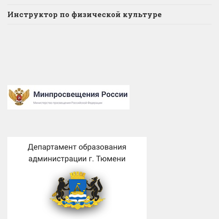
Инструктор по физической культуре