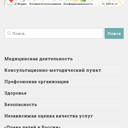
Найти:
Медицинская деятельность
Консультационно-методический пункт
Профсоюзная организация
Здоровье
Безопасность
Независимая оценка качества услуг
«Права детей в России»