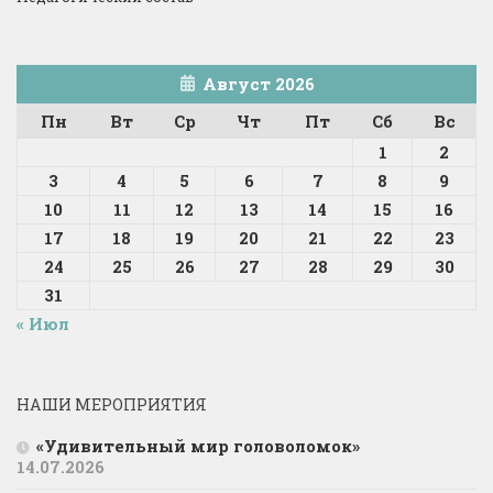
Август 2026
Пн
Вт
Ср
Чт
Пт
Сб
Вс
1
2
3
4
5
6
7
8
9
10
11
12
13
14
15
16
17
18
19
20
21
22
23
24
25
26
27
28
29
30
31
« Июл
НАШИ МЕРОПРИЯТИЯ
«Удивительный мир головоломок»
14.07.2026