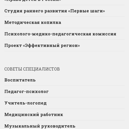
Студия раннего развития «Первые шаги»
Методическая копилка
Психолого-медико-педагогическая комиссия
Проект «Эффективный регион»
СОВЕТЫ СПЕЦИАЛИСТОВ
Воспитатель
Педагог-психолог
Учитель-логопед
Медицинский работник
Музыкальный руководитель