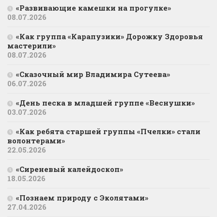
«Развивающие камешки на прогулке»
08.07.2026
«Как группа «Карапузики» Дорожку Здоровья
мастерили»
08.07.2026
«Сказочный мир Владимира Сутеева»
06.07.2026
«День песка в младшей группе «Веснушки»
03.07.2026
«Как ребята старшей группы «Пчелки» стали
волонтерами»
22.05.2026
«Сиреневый калейдоскоп»
18.05.2026
«Познаем природу с Эколятами»
27.04.2026