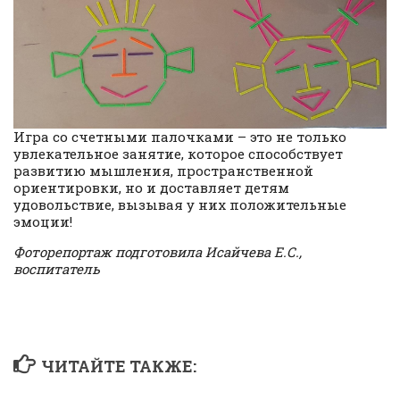
Игра со счетными палочками – это не только
увлекательное занятие, которое способствует
развитию мышления, пространственной
ориентировки, но и доставляет детям
удовольствие, вызывая у них положительные
эмоции!
Фоторепортаж подготовила Исайчева Е.С.,
воспитатель
ЧИТАЙТЕ ТАКЖЕ: