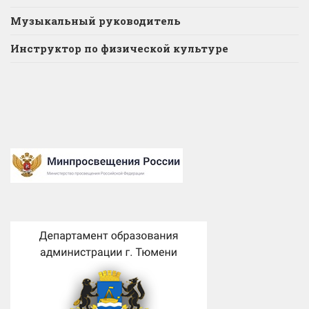
Музыкальный руководитель
Инструктор по физической культуре