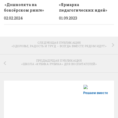
«Дошколята на
«Ярмарка
боксёрском ринге»
педагогических идей»
02.02.2024
01.09.2023
СЛЕДУЮЩАЯ ПУБЛИКАЦИЯ
«ЗДОРОВЬЕ, РАДОСТЬ И ТРУД – ВСЕГДА ВМЕСТЕ РЯДОМ ИДУТ»
ПРЕДЫДУЩАЯ ПУБЛИКАЦИЯ
«ШКОЛА «КУБИКА РУБИКА» ДЛЯ ВОСПИТАТЕЛЕЙ»
Решаем вместе