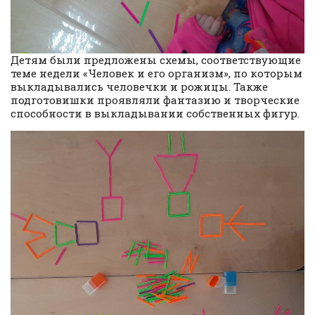
Детям были предложены схемы, соответствующие
теме недели «Человек и его организм», по которым
выкладывались человечки и рожицы. Также
подготовишки проявляли фантазию и творческие
способности в выкладывании собственных фигур.