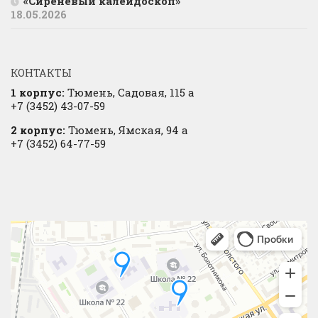
«Сиреневый калейдоскоп»
18.05.2026
КОНТАКТЫ
1 корпус:
Тюмень, Садовая, 115 а
+7 (3452) 43-07-59
2 корпус:
Тюмень, Ямская, 94 а
+7 (3452) 64-77-59