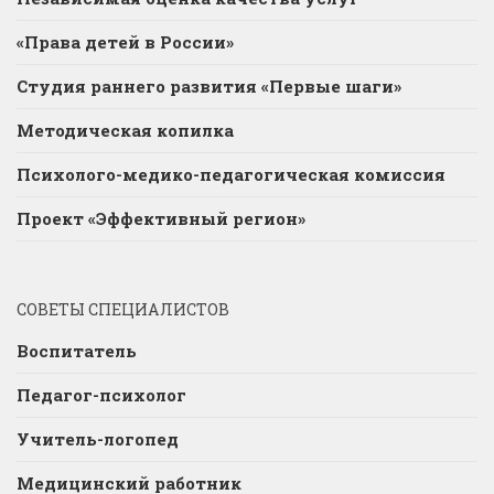
«Права детей в России»
Студия раннего развития «Первые шаги»
Методическая копилка
Психолого-медико-педагогическая комиссия
Проект «Эффективный регион»
СОВЕТЫ СПЕЦИАЛИСТОВ
Воспитатель
Педагог-психолог
Учитель-логопед
Медицинский работник