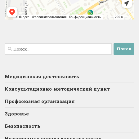
Найти:
Медицинская деятельность
Консультационно-методический пункт
Профсоюзная организация
Здоровье
Безопасность
Независимая оценка качества услуг