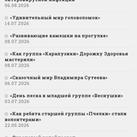
06.08.2026
«Удивительный мир головоломок»
14.07.2026
«Развивающие камешки на прогулке»
08.07.2026
«Как группа «Карапузики» Дорожку Здоровья
мастерили»
08.07.2026
«Сказочный мир Владимира Сутеева»
06.07.2026
«День песка в младшей группе «Веснушки»
03.07.2026
«Как ребята старшей группы «Пчелки» стали
волонтерами»
22.05.2026