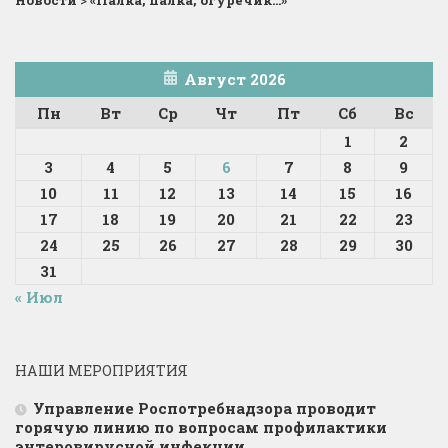
Август 2026
Пн
Вт
Ср
Чт
Пт
Сб
Вс
1
2
3
4
5
6
7
8
9
10
11
12
13
14
15
16
17
18
19
20
21
22
23
24
25
26
27
28
29
30
31
« Июл
НАШИ МЕРОПРИЯТИЯ
Управление Роспотребнадзора проводит
горячую линию по вопросам профилактики
энтеровирусной инфекции