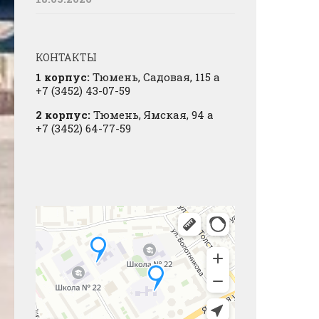
КОНТАКТЫ
1 корпус:
Тюмень, Садовая, 115 а
+7 (3452) 43-07-59
2 корпус:
Тюмень, Ямская, 94 а
+7 (3452) 64-77-59