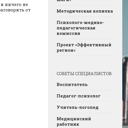
 и ничего не
заговорить от
Методическая копилка
Психолого-медико-
педагогическая
комиссия
Проект «Эффективный
регион»
СОВЕТЫ СПЕЦИАЛИСТОВ
Воспитатель
Педагог-психолог
Учитель-логопед
Медицинский
работник