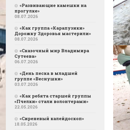
«Развивающие камешки на
прогулке»
08.07.2026
«Как группа «Карапузики»
Дорожку Здоровья мастерили»
08.07.2026
«Сказочный мир Владимира
Сутеева»
06.07.2026
«День песка в младшей
группе «Веснушки»
03.07.2026
«Как ребята старшей группы
«Пчелки» стали волонтерами»
22.05.2026
«Сиреневый калейдоскоп»
18.05.2026