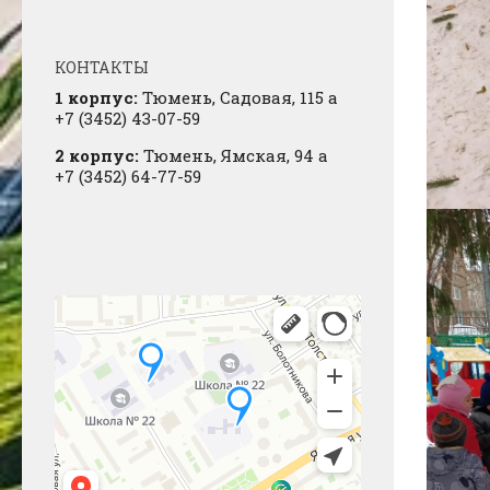
КОНТАКТЫ
1 корпус:
Тюмень, Садовая, 115 а
+7 (3452) 43-07-59
2 корпус:
Тюмень, Ямская, 94 а
+7 (3452) 64-77-59