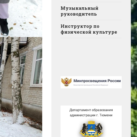
Музыкальный
руководитель
Инструктор по
физической культуре