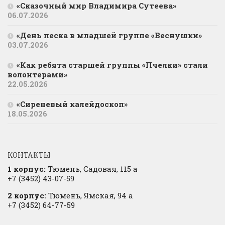
«Сказочный мир Владимира Сутеева»
06.07.2026
«День песка в младшей группе «Веснушки»
03.07.2026
«Как ребята старшей группы «Пчелки» стали
волонтерами»
22.05.2026
«Сиреневый калейдоскоп»
18.05.2026
КОНТАКТЫ
1 корпус:
Тюмень, Садовая, 115 а
+7 (3452) 43-07-59
2 корпус:
Тюмень, Ямская, 94 а
+7 (3452) 64-77-59