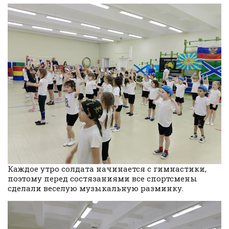
Каждое утро солдата начинается с гимнастики,
поэтому перед состязаниями все спортсмены
сделали веселую музыкальную разминку.