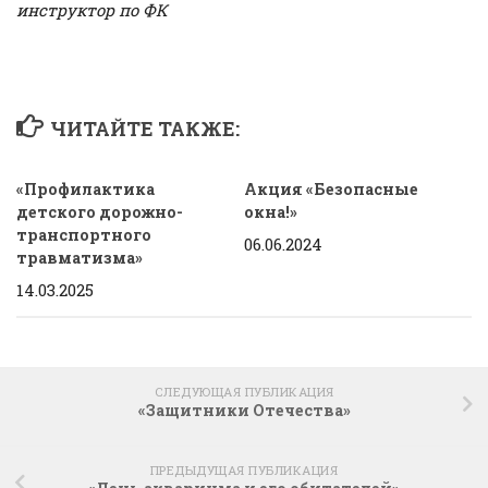
инструктор по ФК
ЧИТАЙТЕ ТАКЖЕ:
«Профилактика
Акция «Безопасные
детского дорожно-
окна!»
транспортного
06.06.2024
травматизма»
14.03.2025
СЛЕДУЮЩАЯ ПУБЛИКАЦИЯ
«Защитники Отечества»
ПРЕДЫДУЩАЯ ПУБЛИКАЦИЯ