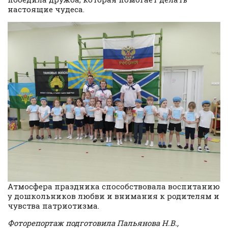
настоящие чудеса.
Атмосфера праздника способствовала воспитанию
у дошкольников любви и внимания к родителям и
чувства патриотизма.
Фоторепортаж подготовила Пальянова Н.В.,