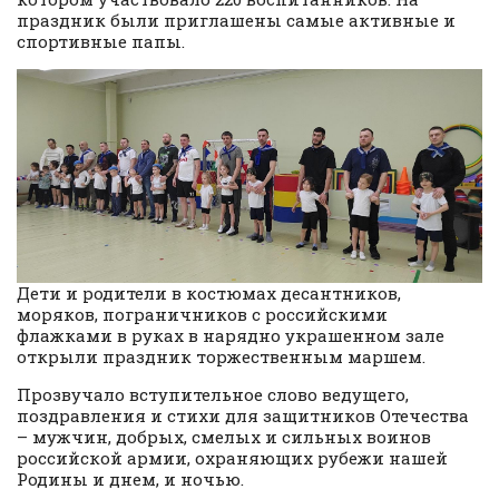
праздник были приглашены самые активные и
спортивные папы.
Дети и родители в костюмах десантников,
моряков, пограничников с российскими
флажками в руках в нарядно украшенном зале
открыли праздник торжественным маршем.
Прозвучало вступительное слово ведущего,
поздравления и стихи для защитников Отечества
– мужчин, добрых, смелых и сильных воинов
российской армии, охраняющих рубежи нашей
Родины и днем, и ночью.