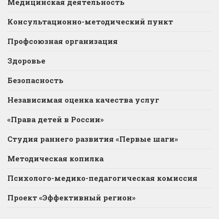
Медицинская деятельность
Консультационно-методический пункт
Профсоюзная организация
Здоровье
Безопасность
Независимая оценка качества услуг
«Права детей в России»
Студия раннего развития «Первые шаги»
Методическая копилка
Психолого-медико-педагогическая комиссия
Проект «Эффективный регион»