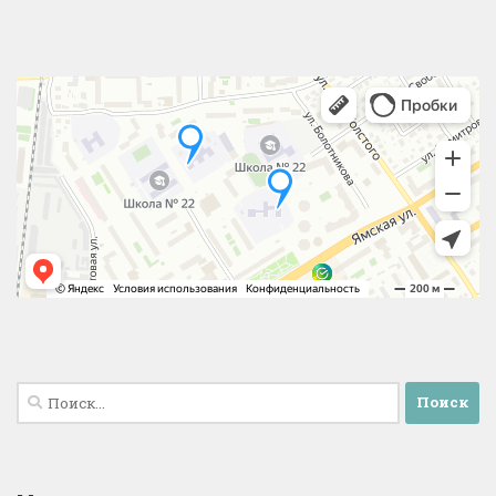
Найти: