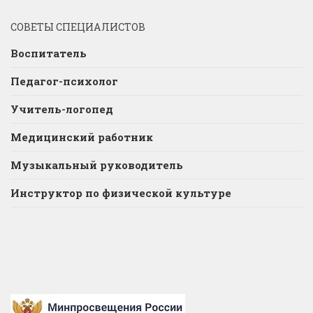
СОВЕТЫ СПЕЦИАЛИСТОВ
Воспитатель
Педагог-психолог
Учитель-логопед
Медицинский работник
Музыкальный руководитель
Инструктор по физической культуре