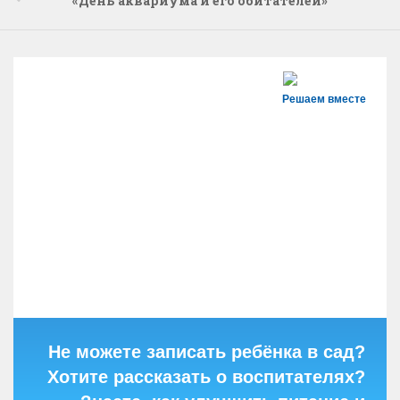
«День аквариума и его обитателей»
Решаем вместе
Не можете записать ребёнка в сад?
Хотите рассказать о воспитателях?