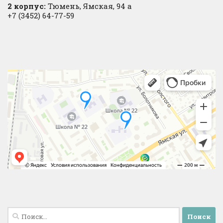
2 корпус:
Тюмень, Ямская, 94 а
+7 (3452) 64-77-59
Найти: