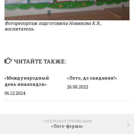
Фоторепортаж подготовила Новикова К.В.,
воспитатель.
ЧИТАЙТЕ ТАКЖЕ:
«Международный
«Лето, до свидания!»
день инвалидов»
26.08.2022
06.12.2024
СЛЕДУЮЩАЯ ПУБЛИКАЦИЯ
«Лего-ферма»