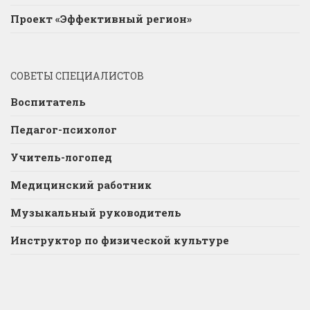
Проект «Эффективный регион»
СОВЕТЫ СПЕЦИАЛИСТОВ
Воспитатель
Педагог-психолог
Учитель-логопед
Медицинский работник
Музыкальный руководитель
Инструктор по физической культуре