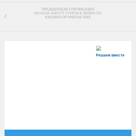
ПРЕДЫДУЩАЯ ПУБЛИКАЦИЯ
НАЧАЛА РАБОТУ ГОРЯЧАЯ ЛИНИЯ ПО
ВАКЦИНОПРОФИЛАКТИКЕ
Решаем вместе