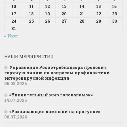
10
11
12
13
14
15
16
17
18
19
20
21
22
23
24
25
26
27
28
29
30
31
« Июл
НАШИ МЕРОПРИЯТИЯ
Управление Роспотребнадзора проводит
горячую линию по вопросам профилактики
энтеровирусной инфекции
06.08.2026
«Удивительный мир головоломок»
14.07.2026
«Развивающие камешки на прогулке»
08.07.2026