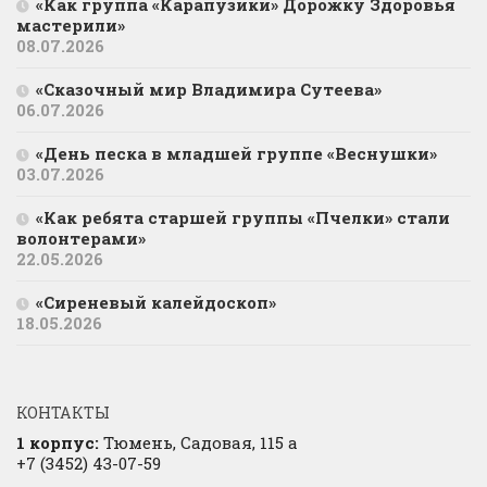
«Как группа «Карапузики» Дорожку Здоровья
мастерили»
08.07.2026
«Сказочный мир Владимира Сутеева»
06.07.2026
«День песка в младшей группе «Веснушки»
03.07.2026
«Как ребята старшей группы «Пчелки» стали
волонтерами»
22.05.2026
«Сиреневый калейдоскоп»
18.05.2026
КОНТАКТЫ
1 корпус:
Тюмень, Садовая, 115 а
+7 (3452) 43-07-59