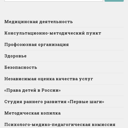
Медицинская деятельность
Консультационно-методический пункт
Профсоюзная организация
Здоровье
Безопасность
Независимая оценка качества услуг
«Права детей в России»
Студия раннего развития «Первые шаги»
Методическая копилка
Психолого-медико-педагогическая комиссия