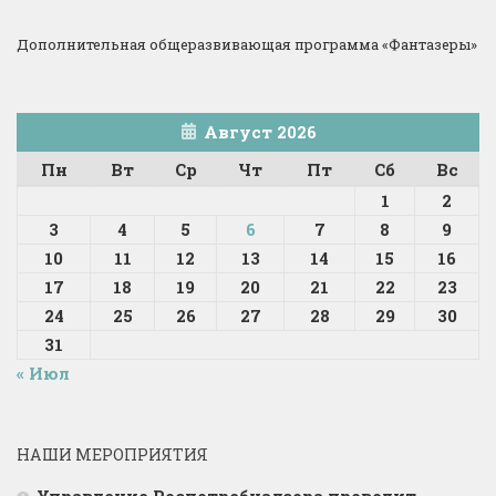
Дополнительная общеразвивающая программа «Фантазеры»
Август 2026
Пн
Вт
Ср
Чт
Пт
Сб
Вс
1
2
3
4
5
6
7
8
9
10
11
12
13
14
15
16
17
18
19
20
21
22
23
24
25
26
27
28
29
30
31
« Июл
НАШИ МЕРОПРИЯТИЯ