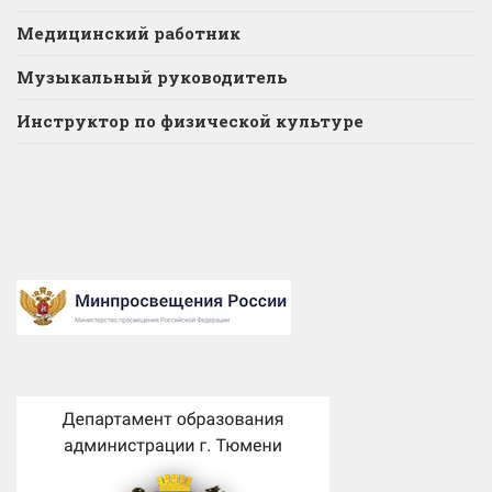
Медицинский работник
Музыкальный руководитель
Инструктор по физической культуре