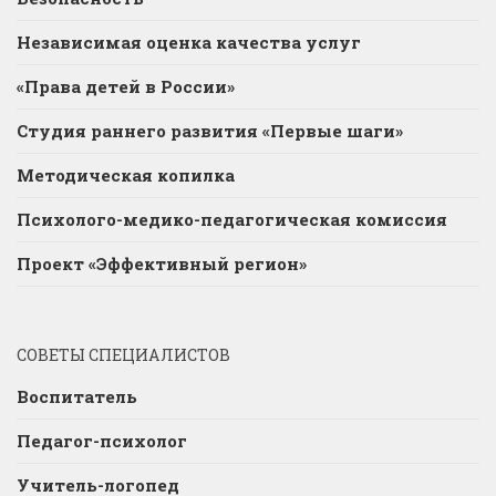
Независимая оценка качества услуг
«Права детей в России»
Студия раннего развития «Первые шаги»
Методическая копилка
Психолого-медико-педагогическая комиссия
Проект «Эффективный регион»
СОВЕТЫ СПЕЦИАЛИСТОВ
Воспитатель
Педагог-психолог
Учитель-логопед