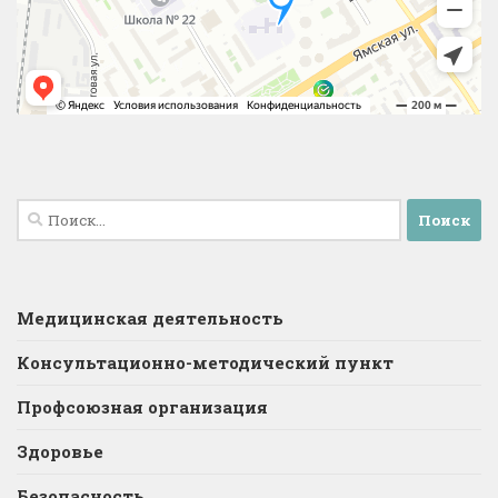
Найти:
Медицинская деятельность
Консультационно-методический пункт
Профсоюзная организация
Здоровье
Безопасность