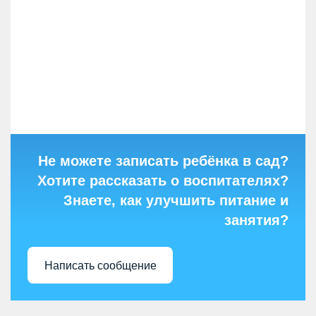
Не можете записать ребёнка в сад?
Хотите рассказать о воспитателях?
Знаете, как улучшить питание и
занятия?
Написать сообщение