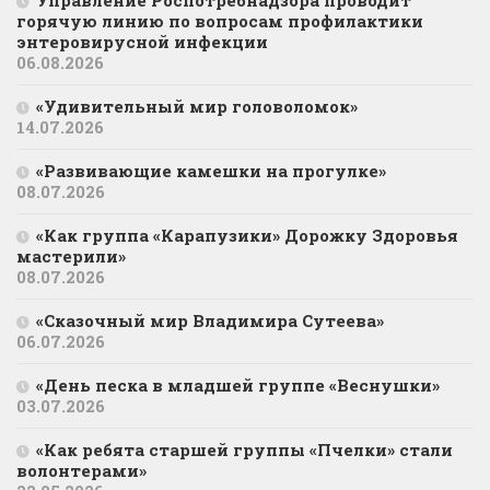
Управление Роспотребнадзора проводит
горячую линию по вопросам профилактики
энтеровирусной инфекции
06.08.2026
«Удивительный мир головоломок»
14.07.2026
«Развивающие камешки на прогулке»
08.07.2026
«Как группа «Карапузики» Дорожку Здоровья
мастерили»
08.07.2026
«Сказочный мир Владимира Сутеева»
06.07.2026
«День песка в младшей группе «Веснушки»
03.07.2026
«Как ребята старшей группы «Пчелки» стали
волонтерами»