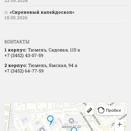
22.05.2026
«Сиреневый калейдоскоп»
18.05.2026
КОНТАКТЫ
1 корпус:
Тюмень, Садовая, 115 а
+7 (3452) 43-07-59
2 корпус:
Тюмень, Ямская, 94 а
+7 (3452) 64-77-59