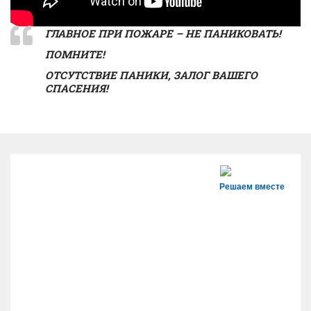
ГЛАВНОЕ ПРИ ПОЖАРЕ – НЕ ПАНИКОВАТЬ!
ПОМНИТЕ!
ОТСУТСТВИЕ ПАНИКИ, ЗАЛОГ ВАШЕГО
СПАСЕНИЯ!
Решаем вместе