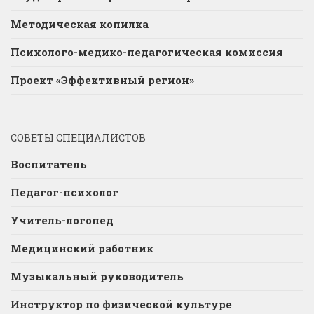
Методическая копилка
Психолого-медико-педагогическая комиссия
Проект «Эффективный регион»
СОВЕТЫ СПЕЦИАЛИСТОВ
Воспитатель
Педагог-психолог
Учитель-логопед
Медицинский работник
Музыкальный руководитель
Инструктор по физической культуре