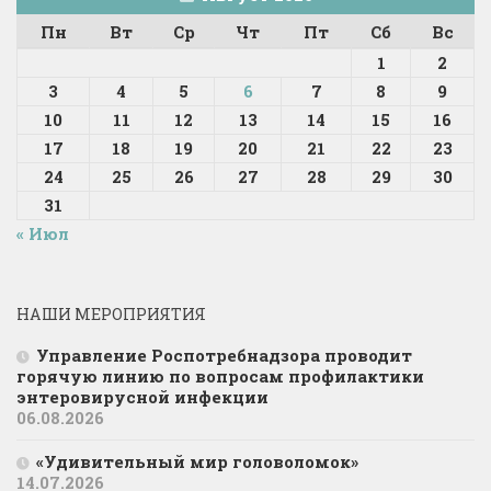
Пн
Вт
Ср
Чт
Пт
Сб
Вс
1
2
3
4
5
6
7
8
9
10
11
12
13
14
15
16
17
18
19
20
21
22
23
24
25
26
27
28
29
30
31
« Июл
НАШИ МЕРОПРИЯТИЯ
Управление Роспотребнадзора проводит
горячую линию по вопросам профилактики
энтеровирусной инфекции
06.08.2026
«Удивительный мир головоломок»
14.07.2026