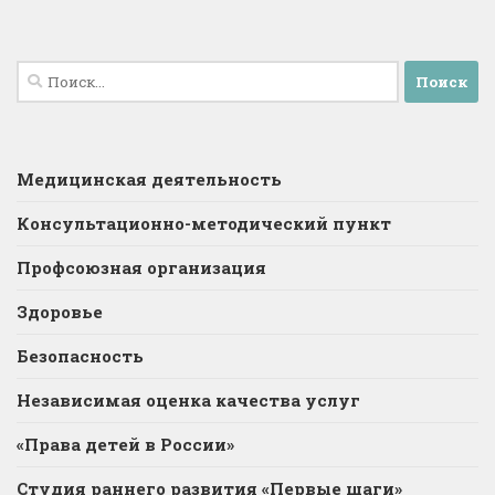
Найти:
Медицинская деятельность
Консультационно-методический пункт
Профсоюзная организация
Здоровье
Безопасность
Независимая оценка качества услуг
«Права детей в России»
Студия раннего развития «Первые шаги»