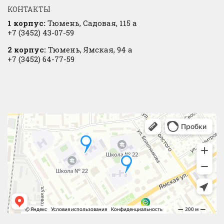
КОНТАКТЫ
1 корпус:
Тюмень, Садовая, 115 а
+7 (3452) 43-07-59
2 корпус:
Тюмень, Ямская, 94 а
+7 (3452) 64-77-59