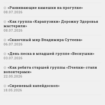
«Развивающие камешки на прогулке»
08.07.2026
«Как группа «Карапузики» Дорожку Здоровья
мастерили»
08.07.2026
«Сказочный мир Владимира Сутеева»
06.07.2026
«День песка в младшей группе «Веснушки»
03.07.2026
«Как ребята старшей группы «Пчелки» стали
волонтерами»
22.05.2026
«Сиреневый калейдоскоп»
18.05.2026