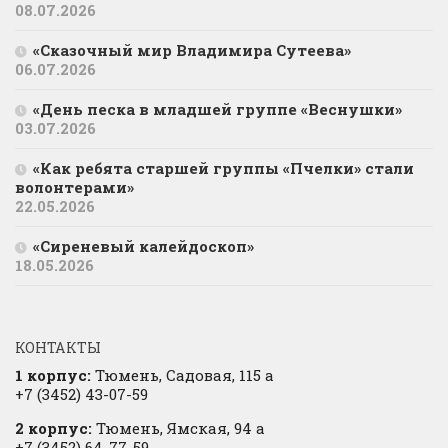
08.07.2026
«Сказочный мир Владимира Сутеева»
06.07.2026
«День песка в младшей группе «Веснушки»
03.07.2026
«Как ребята старшей группы «Пчелки» стали
волонтерами»
22.05.2026
«Сиреневый калейдоскоп»
18.05.2026
КОНТАКТЫ
1 корпус:
Тюмень, Садовая, 115 а
+7 (3452) 43-07-59
2 корпус:
Тюмень, Ямская, 94 а
+7 (3452) 64-77-59