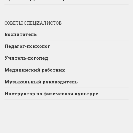
СОВЕТЫ СПЕЦИАЛИСТОВ
Воспитатель
Педагог-психолог
Учитель-логопед
Медицинский работник
Музыкальный руководитель
Инструктор по физической культуре