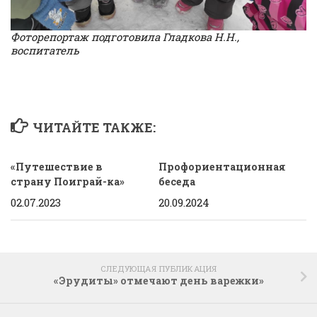
Фоторепортаж подготовила Гладкова Н.Н.,
воспитатель
ЧИТАЙТЕ ТАКЖЕ:
«Путешествие в
Профориентационная
страну Поиграй-ка»
беседа
02.07.2023
20.09.2024
СЛЕДУЮЩАЯ ПУБЛИКАЦИЯ
«Эрудиты» отмечают день варежки»