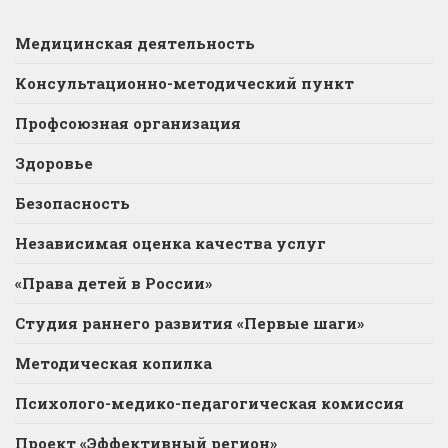
Медицинская деятельность
Консультационно-методический пункт
Профсоюзная организация
Здоровье
Безопасность
Независимая оценка качества услуг
«Права детей в России»
Студия раннего развития «Первые шаги»
Методическая копилка
Психолого-медико-педагогическая комиссия
Проект «Эффективный регион»