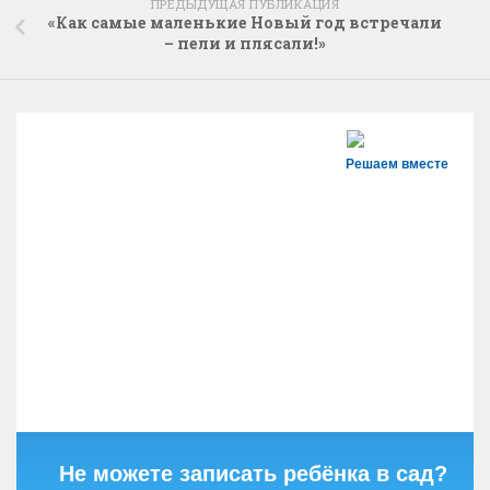
ПРЕДЫДУЩАЯ ПУБЛИКАЦИЯ
«Как самые маленькие Новый год встречали
– пели и плясали!»
Решаем вместе
Не можете записать ребёнка в сад?