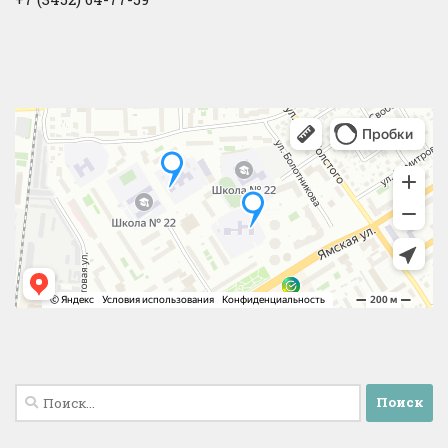
Найти: