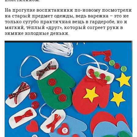
На прогулке воспитанники по-новому посмотрели
на старый предмет одежды, ведь варежка – это не
только сугубо практичная вещь в гардеробе, но и
мягкий, тёплый «друг», который согреет руки в
зимние холодные деньки.