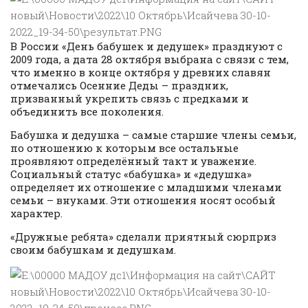
В России «День бабушек и дедушек» празднуют с
2009 года, а дата 28 октября выбрана с связи с тем,
что именно в конце октября у древних славян
отмечались Осенние Деды – праздник,
призванный укрепить связь с предками и
объединить все поколения.
Бабушка и дедушка – самые старшие члены семьи,
по отношению к которым все остальные
проявляют определённый такт и уважение.
Социальный статус «бабушка» и «дедушка»
определяет их отношение с младшими членами
семьи – внуками. Эти отношения носят особый
характер.
«Дружные ребята» сделали приятный сюрприз
своим бабушкам и дедушкам.