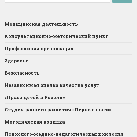
Медицинская деятельность
Консультационно-методический пункт
Профсоюзная организация
Здоровье
Безопасность
Независимая оценка качества услуг
«Права детей в России»
Студия раннего развития «Первые шаги»
Методическая копилка
Психолого-медико-педагогическая комиссия