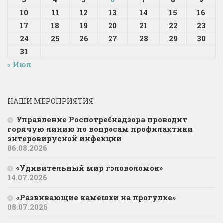
10
11
12
13
14
15
16
17
18
19
20
21
22
23
24
25
26
27
28
29
30
31
« Июл
НАШИ МЕРОПРИЯТИЯ
Управление Роспотребнадзора проводит
горячую линию по вопросам профилактики
энтеровирусной инфекции
06.08.2026
«Удивительный мир головоломок»
14.07.2026
«Развивающие камешки на прогулке»
08.07.2026