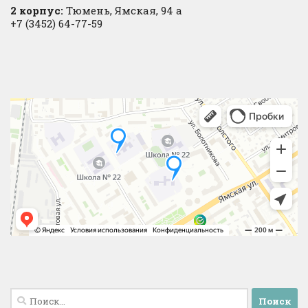
2 корпус:
Тюмень, Ямская, 94 а
+7 (3452) 64-77-59
Найти: