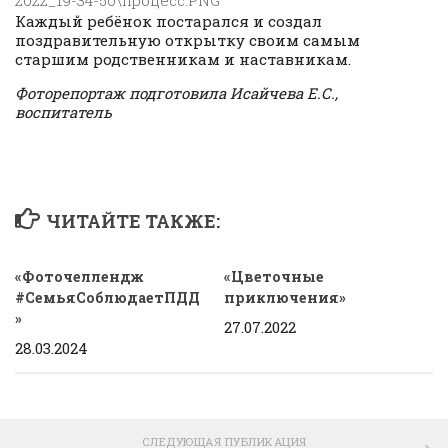
Каждый ребёнок постарался и создал
поздравительную открытку своим самым
старшим родственникам и наставникам.
Фоторепортаж подготовила Исайчева Е.С.,
воспитатель
ЧИТАЙТЕ ТАКЖЕ:
«Фоточеллендж
«Цветочные
#СемьяСоблюдаетПДД
приключения»
»
27.07.2022
28.03.2024
СЛЕДУЮЩАЯ ПУБЛИКАЦИЯ