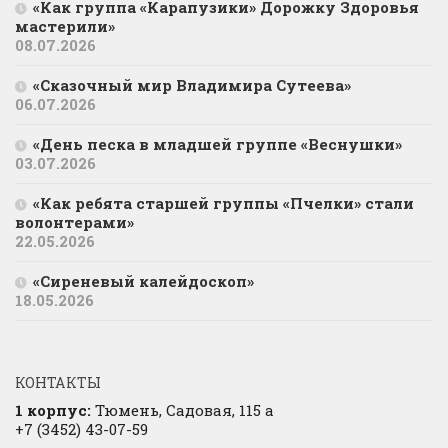
«Как группа «Карапузики» Дорожку Здоровья
мастерили»
08.07.2026
«Сказочный мир Владимира Сутеева»
06.07.2026
«День песка в младшей группе «Веснушки»
03.07.2026
«Как ребята старшей группы «Пчелки» стали
волонтерами»
22.05.2026
«Сиреневый калейдоскоп»
18.05.2026
КОНТАКТЫ
1 корпус:
Тюмень, Садовая, 115 а
+7 (3452) 43-07-59