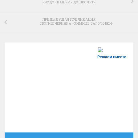
«ЧУДО-ШАШКИ» ДОШКОЛЯТ»
ПРЕДЫДУЩАЯ ПУБЛИКАЦИЯ
СВОП-ВЕЧЕРИНКА «ЗИМНИЕ ЗАГОТОВКИ»
Решаем вместе