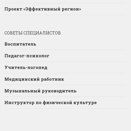
Проект «Эффективный регион»
СОВЕТЫ СПЕЦИАЛИСТОВ
Воспитатель
Педагог-психолог
Учитель-логопед
Медицинский работник
Музыкальный руководитель
Инструктор по физической культуре