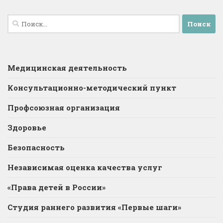
Найти:
Медицинская деятельность
Консультационно-методический пункт
Профсоюзная организация
Здоровье
Безопасность
Независимая оценка качества услуг
«Права детей в России»
Студия раннего развития «Первые шаги»