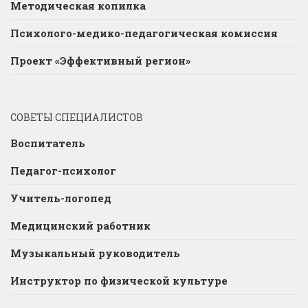
Методическая копилка
Психолого-медико-педагогическая комиссия
Проект «Эффективный регион»
СОВЕТЫ СПЕЦИАЛИСТОВ
Воспитатель
Педагог-психолог
Учитель-логопед
Медицинский работник
Музыкальный руководитель
Инструктор по физической культуре