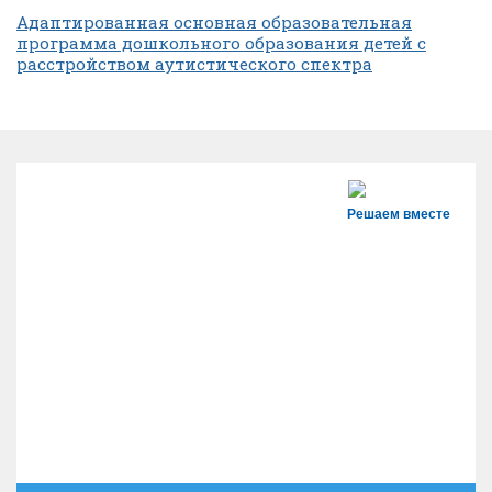
Адаптированная основная образовательная
программа дошкольного образования детей с
расстройством аутистического спектра
Решаем вместе