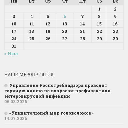
Пн
Вт
Ср
Чт
Пт
Сб
Вс
1
2
3
4
5
6
7
8
9
10
11
12
13
14
15
16
17
18
19
20
21
22
23
24
25
26
27
28
29
30
31
« Июл
НАШИ МЕРОПРИЯТИЯ
Управление Роспотребнадзора проводит
горячую линию по вопросам профилактики
энтеровирусной инфекции
06.08.2026
«Удивительный мир головоломок»
14.07.2026