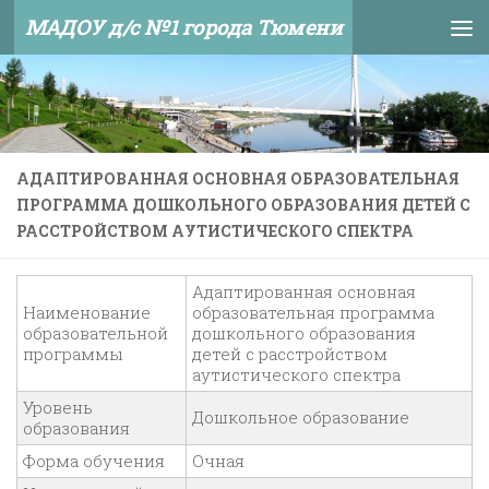
МАДОУ д/с №1 города Тюмени
Skip to content
АДАПТИРОВАННАЯ ОСНОВНАЯ ОБРАЗОВАТЕЛЬНАЯ
ПРОГРАММА ДОШКОЛЬНОГО ОБРАЗОВАНИЯ ДЕТЕЙ С
РАССТРОЙСТВОМ АУТИСТИЧЕСКОГО СПЕКТРА
Адаптированная основная
Наименование
образовательная программа
образовательной
дошкольного образования
программы
детей с расстройством
аутистического спектра
Уровень
Дошкольное образование
образования
Форма обучения
Очная