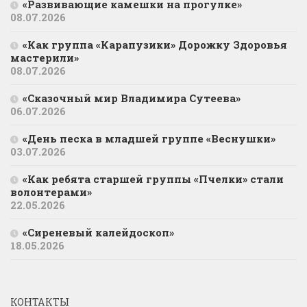
«Развивающие камешки на прогулке»
08.07.2026
«Как группа «Карапузики» Дорожку Здоровья
мастерили»
08.07.2026
«Сказочный мир Владимира Сутеева»
06.07.2026
«День песка в младшей группе «Веснушки»
03.07.2026
«Как ребята старшей группы «Пчелки» стали
волонтерами»
22.05.2026
«Сиреневый калейдоскоп»
18.05.2026
КОНТАКТЫ