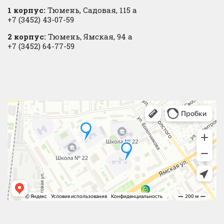
1 корпус:
Тюмень, Садовая, 115 а
+7 (3452) 43-07-59
2 корпус:
Тюмень, Ямская, 94 а
+7 (3452) 64-77-59