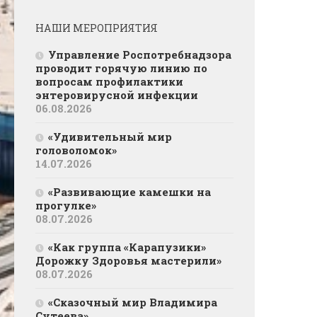
НАШИ МЕРОПРИЯТИЯ
Управление Роспотребнадзора
проводит горячую линию по
вопросам профилактики
энтеровирусной инфекции
06.08.2026
«Удивительный мир
головоломок»
14.07.2026
«Развивающие камешки на
прогулке»
08.07.2026
«Как группа «Карапузики»
Дорожку Здоровья мастерили»
08.07.2026
«Сказочный мир Владимира
Сутеева»