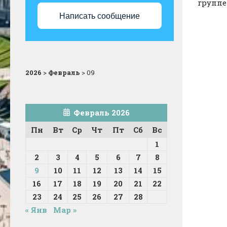
группе
Написать сообщение
2026
>
Февраль
>
09
Февраль 2026
Пн
Вт
Ср
Чт
Пт
Сб
Вс
1
2
3
4
5
6
7
8
9
10
11
12
13
14
15
16
17
18
19
20
21
22
23
24
25
26
27
28
« Янв
Мар »