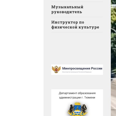
Музыкальный
руководитель
Инструктор по
физической культуре