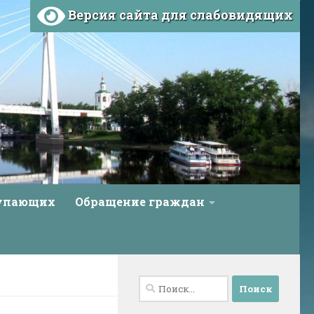
Версия сайта для слабовидящих
тупающих
Обращение граждан
Найти: