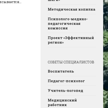
сывается...
Методическая копилка
Психолого-медико-
педагогическая
комиссия
Проект «Эффективный
регион»
СОВЕТЫ СПЕЦИАЛИСТОВ
Воспитатель
Педагог-психолог
Учитель-логопед
Медицинский
работник