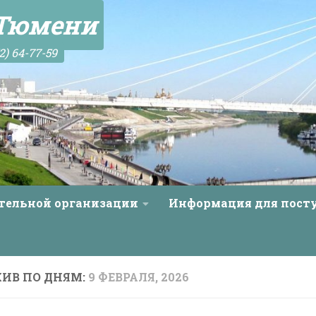
 Тюмени
2) 64-77-59
ательной организации
Информация для пос
ХИВ ПО ДНЯМ:
9 ФЕВРАЛЯ, 2026