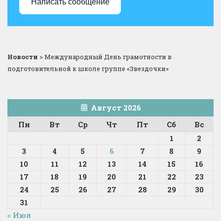
Написать сообщение
Новости
>
Международный День грамотности в
подготовительной к школе группе «Звездочки»
Август 2026
Пн
Вт
Ср
Чт
Пт
Сб
Вс
1
2
3
4
5
6
7
8
9
10
11
12
13
14
15
16
17
18
19
20
21
22
23
24
25
26
27
28
29
30
31
« Июл