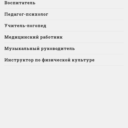
Воспитатель
Педагог-психолог
Учитель-логопед
Медицинский работник
Музыкальный руководитель
Инструктор по физической культуре