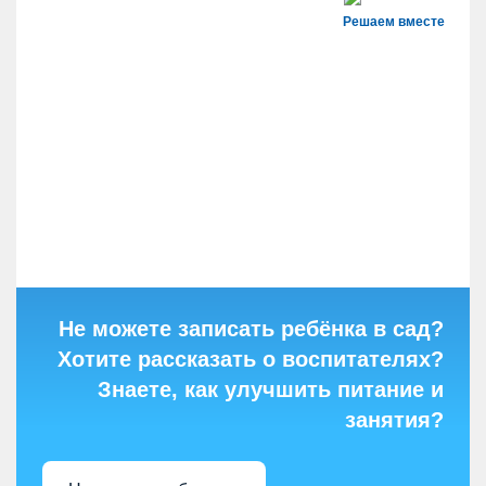
Решаем вместе
Не можете записать ребёнка в сад?
Хотите рассказать о воспитателях?
Знаете, как улучшить питание и
занятия?