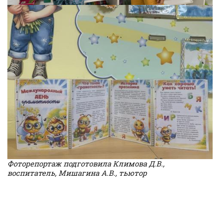
Фоторепортаж подготовила Климова Д.В.,
воспитатель, Мишагина А.В., тьютор