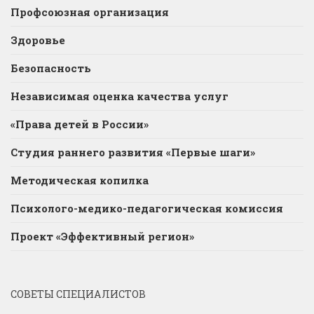
Профсоюзная организация
Здоровье
Безопасность
Независимая оценка качества услуг
«Права детей в России»
Студия раннего развития «Первые шаги»
Методическая копилка
Психолого-медико-педагогическая комиссия
Проект «Эффективный регион»
СОВЕТЫ СПЕЦИАЛИСТОВ