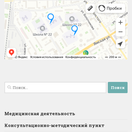
Найти:
Медицинская деятельность
Консультационно-методический пункт