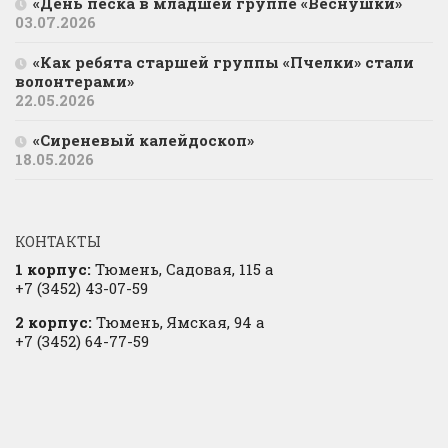
«День песка в младшей группе «Веснушки»
03.07.2026
«Как ребята старшей группы «Пчелки» стали
волонтерами»
22.05.2026
«Сиреневый калейдоскоп»
18.05.2026
КОНТАКТЫ
1 корпус:
Тюмень, Садовая, 115 а
+7 (3452) 43-07-59
2 корпус:
Тюмень, Ямская, 94 а
+7 (3452) 64-77-59