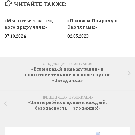
ЧИТАЙТЕ ТАКЖЕ:
«Мы в ответе за тех,
«Познаём Природу с
кого приручили»
Эколятами»
07.10.2024
02.05.2023
СЛЕДУЮЩАЯ ПУБЛИКАЦИЯ
«Всемирный день журавля» в
подготовительной к школе группе
«Звездочки»
ПРЕДЫДУЩАЯ ПУБЛИКАЦИЯ
«Знать ребёнок должен каждый:
безопасность — это важно!»