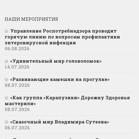
НАШИ МЕРОПРИЯТИЯ
Управление Роспотребнадзора проводит
горячую линию по вопросам профилактики
энтеровирусной инфекции
06.08.2026
«Удивительный мир головоломок»
14.07.2026
«Развивающие камешки на прогулке»
08.07.2026
«Как группа «Карапузики» Дорожку Здоровья
мастерили»
08.07.2026
«Сказочный мир Владимира Сутеева»
06.07.2026