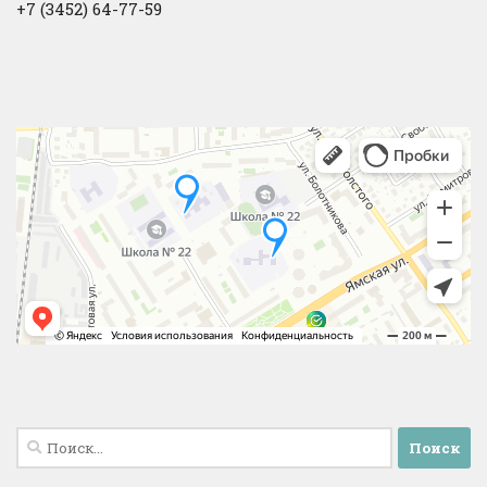
+7 (3452) 64-77-59
Найти: