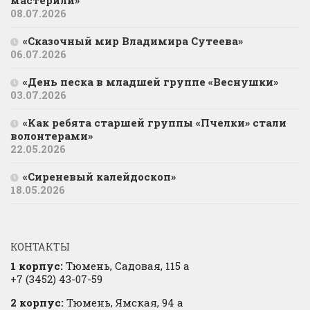
мастерили»
08.07.2026
«Сказочный мир Владимира Сутеева»
06.07.2026
«День песка в младшей группе «Веснушки»
03.07.2026
«Как ребята старшей группы «Пчелки» стали
волонтерами»
22.05.2026
«Сиреневый калейдоскоп»
18.05.2026
КОНТАКТЫ
1 корпус:
Тюмень, Садовая, 115 а
+7 (3452) 43-07-59
2 корпус:
Тюмень, Ямская, 94 а