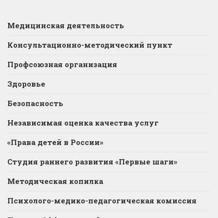
Медицинская деятельность
Консультационно-методический пункт
Профсоюзная организация
Здоровье
Безопасность
Независимая оценка качества услуг
«Права детей в России»
Студия раннего развития «Первые шаги»
Методическая копилка
Психолого-медико-педагогическая комиссия