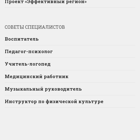
Проект «Эффективный регион»
СОВЕТЫ СПЕЦИАЛИСТОВ
Воспитатель
Педагог-психолог
Учитель-логопед
Медицинский работник
Музыкальный руководитель
Инструктор по физической культуре