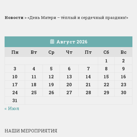
Новости
>
«День Матери – тёплый и сердечный праздник!»
Август 2026
Пн
Вт
Ср
Чт
Пт
Сб
Вс
1
2
3
4
5
6
7
8
9
10
11
12
13
14
15
16
17
18
19
20
21
22
23
24
25
26
27
28
29
30
31
« Июл
НАШИ МЕРОПРИЯТИЯ