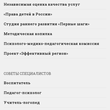
Независимая оценка качества услуг
«Права детей в России»
Студия раннего развития «Первые шаги»
Методическая копилка
Психолого-медико-педагогическая комиссия
Проект «Эффективный регион»
СОВЕТЫ СПЕЦИАЛИСТОВ
Воспитатель
Педагог-психолог
Учитель-логопед