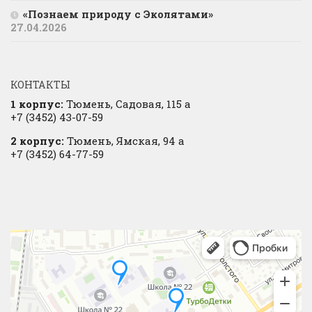
«Познаем природу с Эколятами»
27.04.2026
КОНТАКТЫ
1 корпус:
Тюмень, Садовая, 115 а
+7 (3452) 43-07-59
2 корпус:
Тюмень, Ямская, 94 а
+7 (3452) 64-77-59