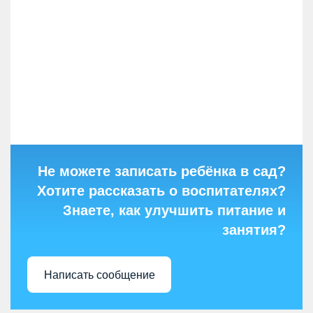
Не можете записать ребёнка в сад?
Хотите рассказать о воспитателях?
Знаете, как улучшить питание и
занятия?
Написать сообщение