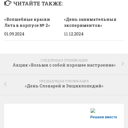
ЧИТАЙТЕ ТАКЖЕ:
«Волшебные краски
«День занимательных
Лета в корпусе № 2»
экспериментов»
01.09.2024
11.12.2024
СЛЕДУЮЩАЯ ПУБЛИКАЦИЯ
Акция «Возьми с собой хорошее настроение»
ПРЕДЫДУЩАЯ ПУБЛИКАЦИЯ
«День Словарей и Энциклопедий»
Решаем вместе