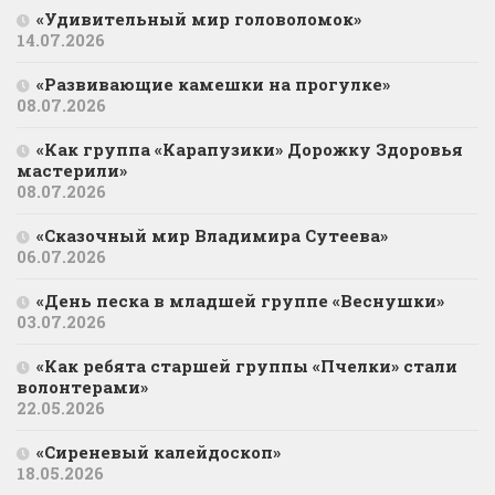
«Удивительный мир головоломок»
14.07.2026
«Развивающие камешки на прогулке»
08.07.2026
«Как группа «Карапузики» Дорожку Здоровья
мастерили»
08.07.2026
«Сказочный мир Владимира Сутеева»
06.07.2026
«День песка в младшей группе «Веснушки»
03.07.2026
«Как ребята старшей группы «Пчелки» стали
волонтерами»
22.05.2026
«Сиреневый калейдоскоп»
18.05.2026