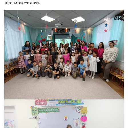
что может дать.