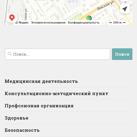
Найти:
Медицинская деятельность
Консультационно-методический пункт
Профсоюзная организация
Здоровье
Безопасность