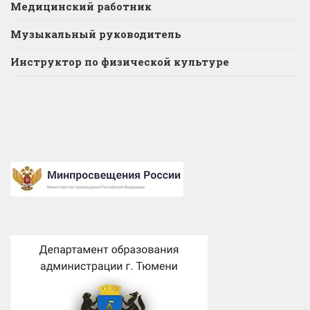
Медицинский работник
Музыкальный руководитель
Инструктор по физической культуре