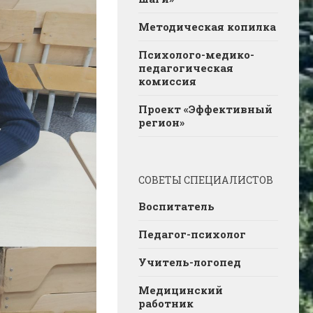
Методическая копилка
Психолого-медико-
педагогическая
комиссия
Проект «Эффективный
регион»
СОВЕТЫ СПЕЦИАЛИСТОВ
Воспитатель
Педагог-психолог
Учитель-логопед
Медицинский
работник