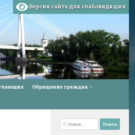
Версия сайта для слабовидящих
тупающих
Обращение граждан
Найти: