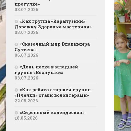
прогулке»
08.07.2026
«Как группа «Карапузики»
Дорожку Здоровья мастерили»
08.07.2026
«Сказочный мир Владимира
Сутеева»
06.07.2026
«День песка в младшей
группе «Веснушки»
03.07.2026
«Как ребята старшей группы
«Пчелки» стали волонтерами»
22.05.2026
«Сиреневый калейдоскоп»
18.05.2026