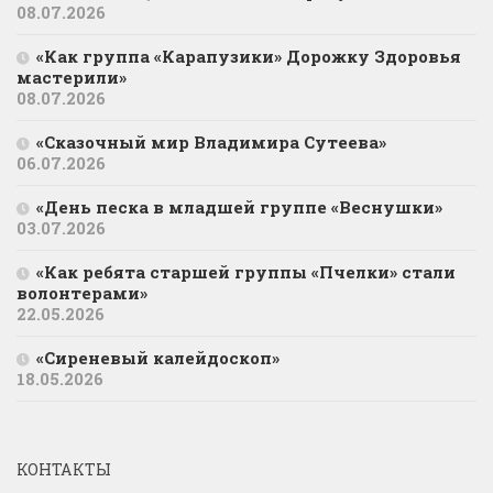
08.07.2026
«Как группа «Карапузики» Дорожку Здоровья
мастерили»
08.07.2026
«Сказочный мир Владимира Сутеева»
06.07.2026
«День песка в младшей группе «Веснушки»
03.07.2026
«Как ребята старшей группы «Пчелки» стали
волонтерами»
22.05.2026
«Сиреневый калейдоскоп»
18.05.2026
КОНТАКТЫ