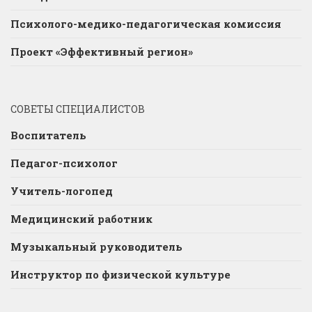
Психолого-медико-педагогическая комиссия
Проект «Эффективный регион»
СОВЕТЫ СПЕЦИАЛИСТОВ
Воспитатель
Педагог-психолог
Учитель-логопед
Медицинский работник
Музыкальный руководитель
Инструктор по физической культуре