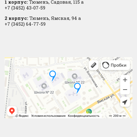
1 корпус:
Тюмень, Садовая, 115 а
+7 (3452) 43-07-59
2 корпус:
Тюмень, Ямская, 94 а
+7 (3452) 64-77-59