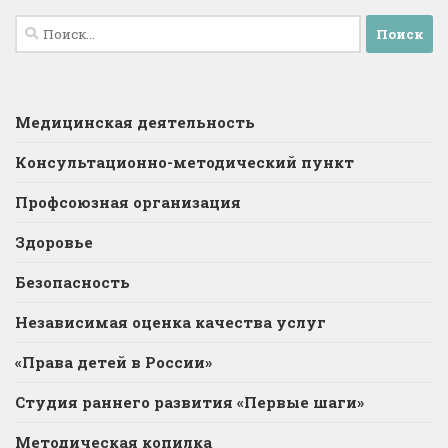
Найти:
Медицинская деятельность
Консультационно-методический пункт
Профсоюзная организация
Здоровье
Безопасность
Независимая оценка качества услуг
«Права детей в России»
Студия раннего развития «Первые шаги»
Методическая копилка