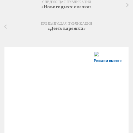
СЛЕДУЮЩАЯ ПУБЛИКАЦИЯ
«Новогодняя сказка»
ПРЕДЫДУЩАЯ ПУБЛИКАЦИЯ
«День варежки»
Решаем вместе