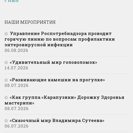
« Июл
НАШИ МЕРОПРИЯТИЯ
Управление Роспотребнадзора проводит
горячую линию по вопросам профилактики
энтеровирусной инфекции
06.08.2026
«Удивительный мир головоломок»
14.07.2026
«Развивающие камешки на прогулке»
08.07.2026
«Как группа «Карапузики» Дорожку Здоровья
мастерили»
08.07.2026
«Сказочный мир Владимира Сутеева»
06.07.2026