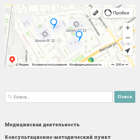
Найти:
Медицинская деятельность
Консультационно-методический пункт