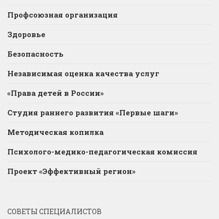
Профсоюзная организация
Здоровье
Безопасность
Независимая оценка качества услуг
«Права детей в России»
Студия раннего развития «Первые шаги»
Методическая копилка
Психолого-медико-педагогическая комиссия
Проект «Эффективный регион»
СОВЕТЫ СПЕЦИАЛИСТОВ