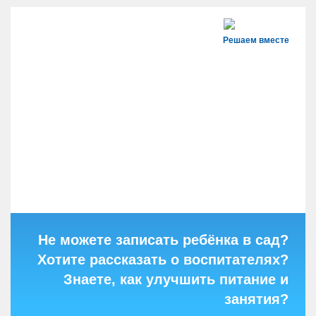
Решаем вместе
Не можете записать ребёнка в сад?
Хотите рассказать о воспитателях?
Знаете, как улучшить питание и
занятия?