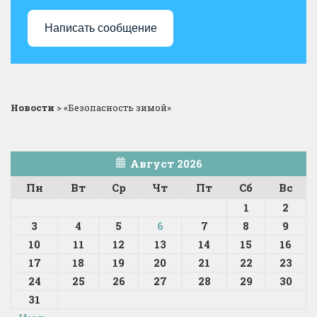
Написать сообщение
Новости
>
«Безопасность зимой»
Август 2026
Пн
Вт
Ср
Чт
Пт
Сб
Вс
1
2
3
4
5
6
7
8
9
10
11
12
13
14
15
16
17
18
19
20
21
22
23
24
25
26
27
28
29
30
31