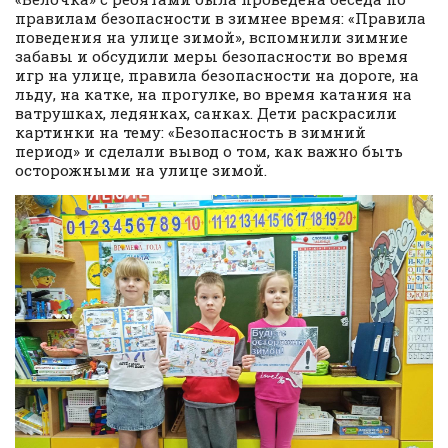
правилам безопасности в зимнее время: «Правила
поведения на улице зимой», вспомнили зимние
забавы и обсудили меры безопасности во время
игр на улице, правила безопасности на дороге, на
льду, на катке, на прогулке, во время катания на
ватрушках, ледянках, санках. Дети раскрасили
картинки на тему: «Безопасность в зимний
период» и сделали вывод о том, как важно быть
осторожными на улице зимой.