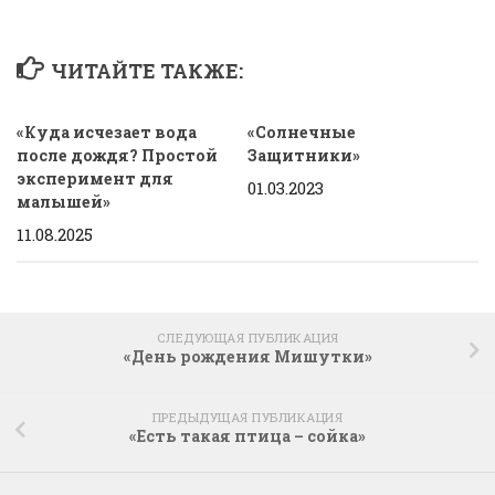
ЧИТАЙТЕ ТАКЖЕ:
«Куда исчезает вода
«Солнечные
после дождя? Простой
Защитники»
эксперимент для
01.03.2023
малышей»
11.08.2025
СЛЕДУЮЩАЯ ПУБЛИКАЦИЯ
«День рождения Мишутки»
ПРЕДЫДУЩАЯ ПУБЛИКАЦИЯ
«Есть такая птица – сойка»