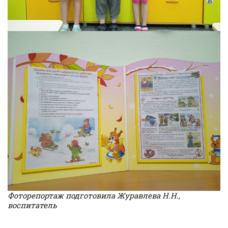
Фоторепортаж подготовила Журавлева Н.Н.,
воспитатель