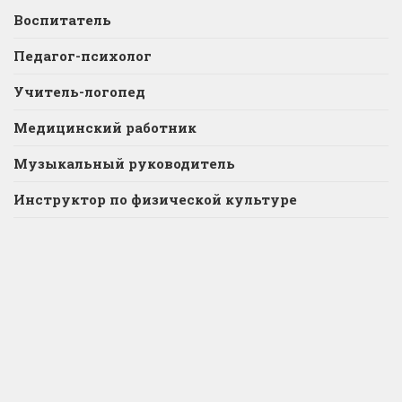
Воспитатель
Педагог-психолог
Учитель-логопед
Медицинский работник
Музыкальный руководитель
Инструктор по физической культуре