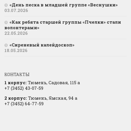
«День песка в младшей группе «Веснушки»
03.07.2026
«Как ребята старшей группы «Пчелки» стали
волонтерами»
22.05.2026
«Сиреневый калейдоскоп»
18.05.2026
КОНТАКТЫ
1 корпус:
Тюмень, Садовая, 115 а
+7 (3452) 43-07-59
2 корпус:
Тюмень, Ямская, 94 а
+7 (3452) 64-77-59